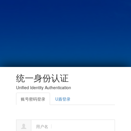
统一身份认证
Unified Identity Authentication
账号密码登录
U盾登录
用户名